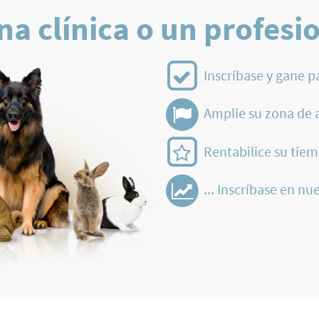
na clínica o un profesi
Inscríbase y gane p
Amplíe su zona de 
Rentabilice su tiem
... Inscríbase en nue