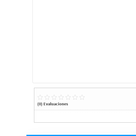
(0) Evaluaciones