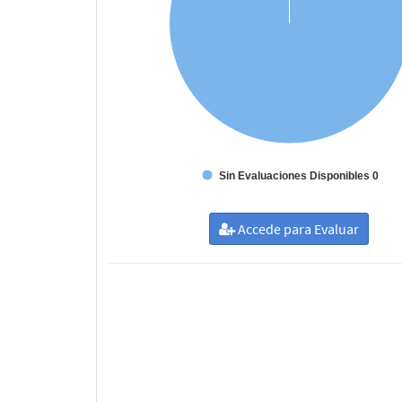
Sin Evaluaciones Disponibles 0
Accede para Evaluar