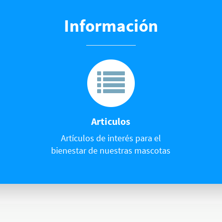
Información
Articulos
Artículos de interés para el
bienestar de nuestras mascotas